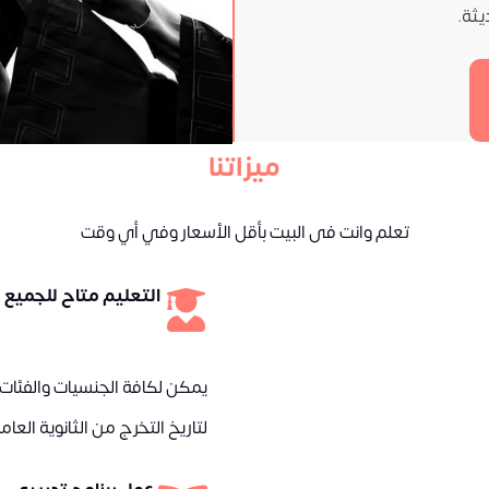
يثة.
ميزاتنا
تعلم وانت فى البيت بأقل الأسعار وفي أي وقت
التعليم متاح للجميع
يمكن لكافة الجنسيات والفئات و
لتاريخ التخرج من الثانوية العام
عمل برنامج تدريبي