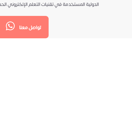
الدولية المستخدمة في تقنيات التعلم الإلكتروني الحد
تواصل معنا