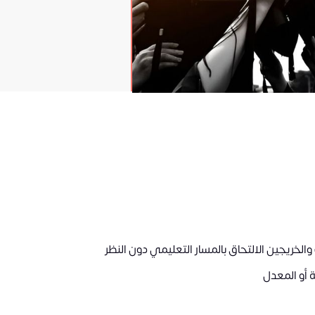
الخريجين الالتحاق بالمسار التعليمي دون النظر
ة أو المعدل