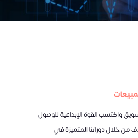
مبيعات
سويق واكتسب القوة الإبداعية للوصول
من خلال دوراتنا المتميزة في