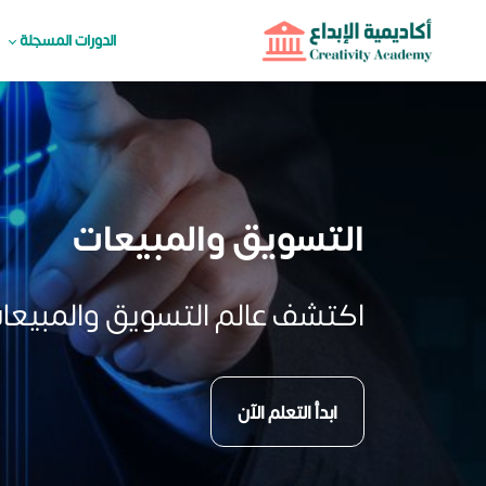
الدورات المسجلة
التسويق والمبيعات
اكتشف عالم التسويق والمبيعا
ابدأ التعلم الآن