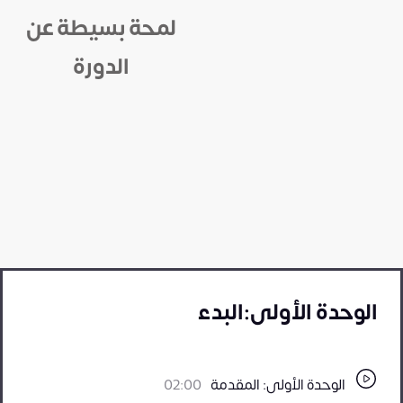
لمحة بسيطة عن
الدورة
الوحدة الأولى:البدء
الوحدة الأولى: المقدمة
02:00