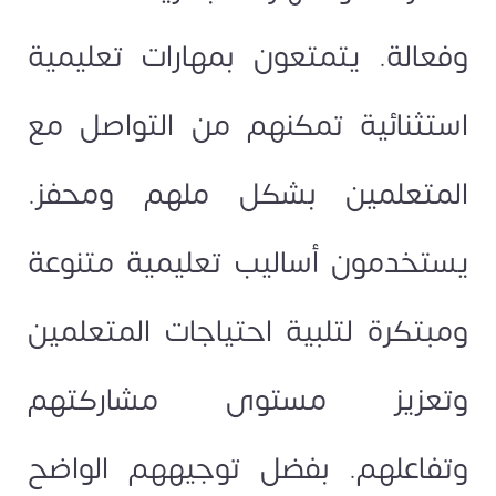
وفعالة. يتمتعون بمهارات تعليمية
استثنائية تمكنهم من التواصل مع
المتعلمين بشكل ملهم ومحفز.
يستخدمون أساليب تعليمية متنوعة
ومبتكرة لتلبية احتياجات المتعلمين
وتعزيز مستوى مشاركتهم
وتفاعلهم. بفضل توجيههم الواضح