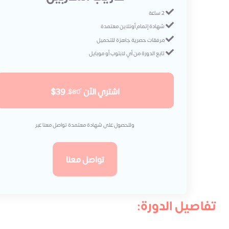
2 ساعة
شهادة إتمام أونلاين معتمدة
مرفقات حصرية جاهزة للتحميل
تابع الدورة من أي لابتوب أو موبايل
اشتري الآن
$39
$80
وللحصول على شهادة معتمدة تواصل معنا عبر
تواصل معنا
تفاصيل الدورة: