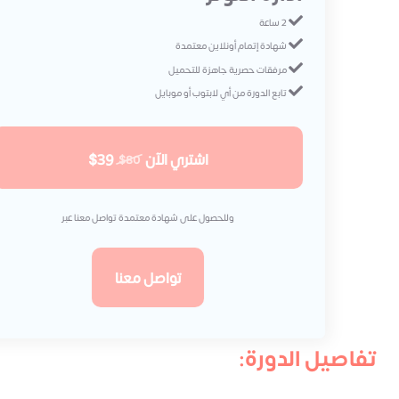
2 ساعة
شهادة إتمام أونلاين معتمدة
مرفقات حصرية جاهزة للتحميل
تابع الدورة من أي لابتوب أو موبايل
اشتري الآن
$39
$80
وللحصول على شهادة معتمدة تواصل معنا عبر
تواصل معنا
تفاصيل الدورة: