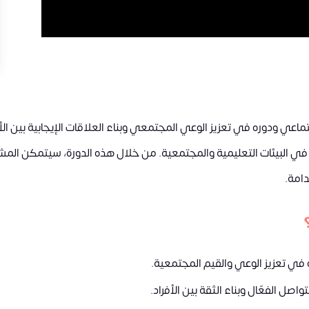
ي ودوره في تعزيز الوعي المجتمعي وبناء العلاقات الإيجابية بين الأفرا
في البيئات التعليمية والمجتمعية. من خلال هذه الدورة، سيتمكن الم
امة.
في تعزيز الوعي والقيم المجتمعية.
واصل الفعّال وبناء الثقة بين الأفراد.