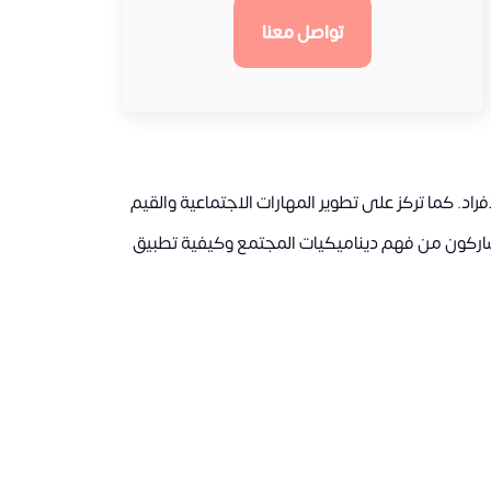
تواصل معنا
د. كما تركز على تطوير المهارات الاجتماعية والقيم
شاركون من فهم ديناميكيات المجتمع وكيفية تطبيق