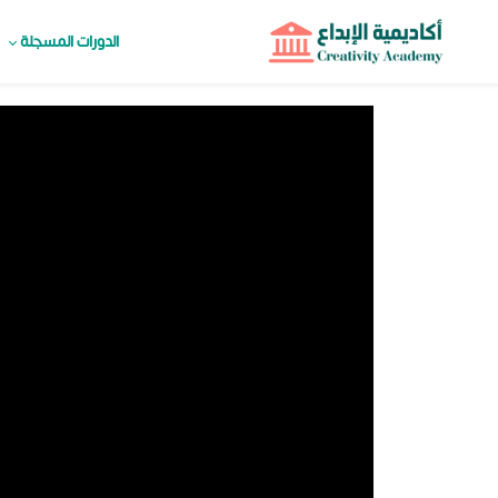
الدورات المسجلة