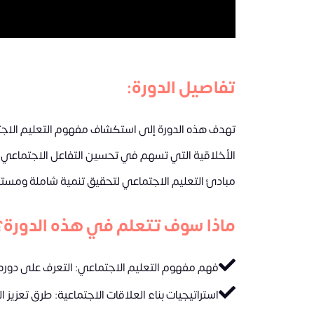
تفاصيل الدورة:
تهدف هذه الدورة إلى استكشاف مفهوم التعليم الاجتماع
الأخلاقية التي تسهم في تحسين التفاعل الاجتماعي 
مبادئ التعليم الاجتماعي لتحقيق تنمية شاملة ومستد
ماذا سوف تتعلم في هذه الدورة؟
فهم مفهوم التعليم الاجتماعي: التعرف على دوره 
استراتيجيات بناء العلاقات الاجتماعية: طرق تعزيز الت