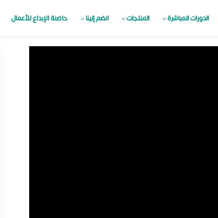
الدورات المباشرة
المنتجات
انضم إلينا
حاضنة الإبداع للأعمال