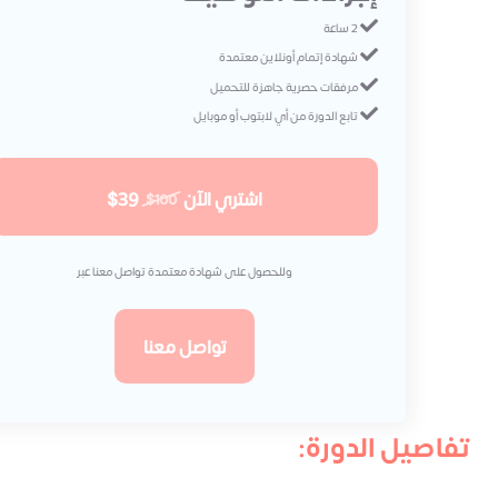
2 ساعة
شهادة إتمام أونلاين معتمدة
مرفقات حصرية جاهزة للتحميل
تابع الدورة من أي لابتوب أو موبايل
اشتري الآن
$39
$100
وللحصول على شهادة معتمدة تواصل معنا عبر
تواصل معنا
تفاصيل الدورة: