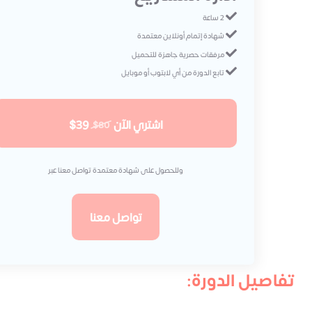
2 ساعة
شهادة إتمام أونلاين معتمدة
مرفقات حصرية جاهزة للتحميل
تابع الدورة من أي لابتوب أو موبايل
اشتري الآن
$39
$80
وللحصول على شهادة معتمدة تواصل معنا عبر
تواصل معنا
تفاصيل الدورة: