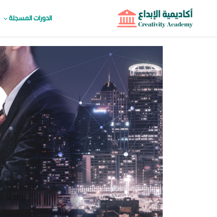
الدورات المسجلة