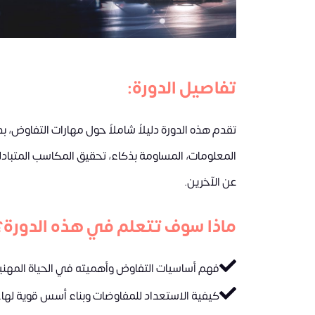
تفاصيل الدورة:
تقدم هذه الدورة دليلاً شاملاً حول مهارات التفاوض، ب
المعلومات، المساومة بذكاء، تحقيق المكاسب المتبادلة،
عن الآخرين.
ماذا سوف تتعلم في هذه الدورة؟
فهم أساسيات التفاوض وأهميته في الحياة المهني
كيفية الاستعداد للمفاوضات وبناء أسس قوية لها.