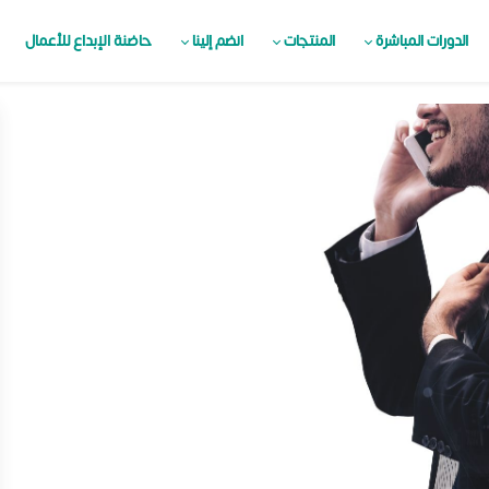
الدورات المباشرة
المنتجات
انضم إلينا
حاضنة الإبداع للأعمال