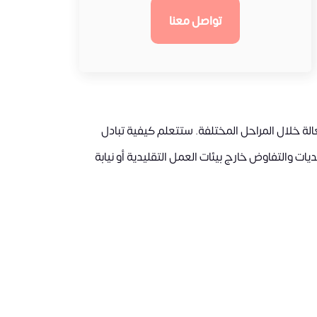
تواصل معنا
الة خلال المراحل المختلفة. ستتعلم كيفية تبادل
ات والتفاوض خارج بيئات العمل التقليدية أو نيابة