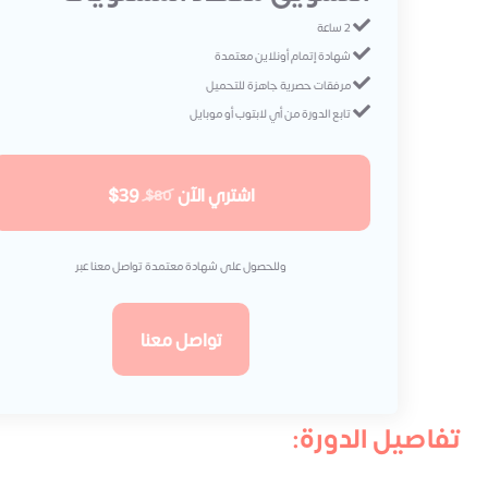
2 ساعة
شهادة إتمام أونلاين معتمدة
مرفقات حصرية جاهزة للتحميل
تابع الدورة من أي لابتوب أو موبايل
اشتري الآن
$39
$80
وللحصول على شهادة معتمدة تواصل معنا عبر
تواصل معنا
تفاصيل الدورة: