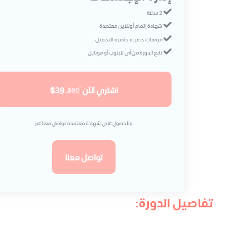
2 ساعة
شهادة إتمام أونلاين معتمدة
مرفقات حصرية جاهزة للتحميل
تابع الدورة من أي لابتوب أو موبايل
اشتري الآن
$39
$80
وللحصول على شهادة معتمدة تواصل معنا عبر
تواصل معنا
تفاصيل الدورة: