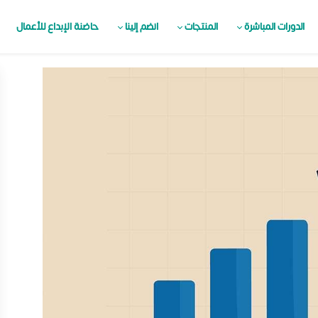
الدورات المباشرة
المنتجات
انضم إلينا
حاضنة الإبداع للأعمال