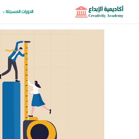
الدورات المسجلة