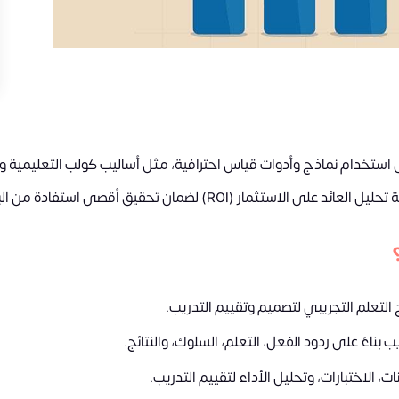
 استخدام نماذج وأدوات قياس احترافية، مثل أساليب كولب التعليمية و
) لضمان تحقيق أقصى استفادة من البرامج التدريبية.
لتعلم التجريبي لتصميم وتقييم التدريب.
بناءً على ردود الفعل، التعلم، السلوك، والنتائج.
، الاختبارات، وتحليل الأداء لتقييم التدريب.