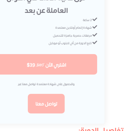
العاملة عن بعد
2 ساعة
شهادة إتمام أونلاين معتمدة
مرفقات حصرية جاهزة للتحميل
تابع الدورة من أي لابتوب أو موبايل
اشتري الآن
$39
$80
وللحصول على شهادة معتمدة تواصل معنا عبر
تواصل معنا
تفاصيل الدورة: