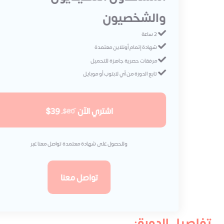
والشخصيون
2 ساعة
شهادة إتمام أونلاين معتمدة
مرفقات حصرية جاهزة للتحميل
تابع الدورة من أي لابتوب أو موبايل
اشتري الآن
$39
$80
وللحصول على شهادة معتمدة تواصل معنا عبر
تواصل معنا
تفاصيل الدورة: