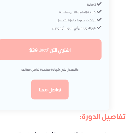
2 ساعة
شهادة إتمام أونلاين معتمدة
مرفقات حصرية جاهزة للتحميل
تابع الدورة من أي لابتوب أو موبايل
اشتري الآن
$39
$100
وللحصول على شهادة معتمدة تواصل معنا عبر
تواصل معنا
تفاصيل الدورة: