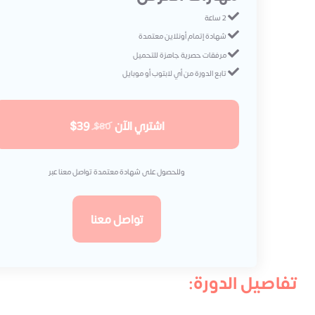
2 ساعة
شهادة إتمام أونلاين معتمدة
مرفقات حصرية جاهزة للتحميل
تابع الدورة من أي لابتوب أو موبايل
اشتري الآن
$39
$80
وللحصول على شهادة معتمدة تواصل معنا عبر
تواصل معنا
تفاصيل الدورة: