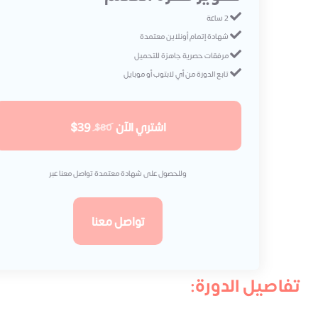
2 ساعة
شهادة إتمام أونلاين معتمدة
مرفقات حصرية جاهزة للتحميل
تابع الدورة من أي لابتوب أو موبايل
اشتري الآن
$39
$80
وللحصول على شهادة معتمدة تواصل معنا عبر
تواصل معنا
تفاصيل الدورة: