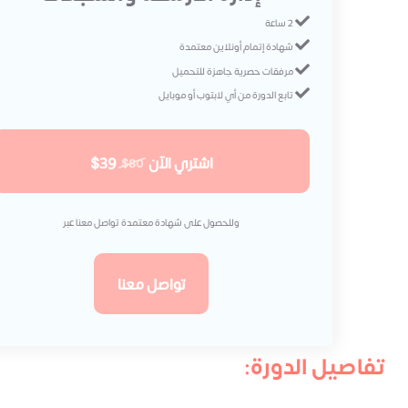
2 ساعة
شهادة إتمام أونلاين معتمدة
مرفقات حصرية جاهزة للتحميل
تابع الدورة من أي لابتوب أو موبايل
اشتري الآن
$39
$80
وللحصول على شهادة معتمدة تواصل معنا عبر
تواصل معنا
تفاصيل الدورة: