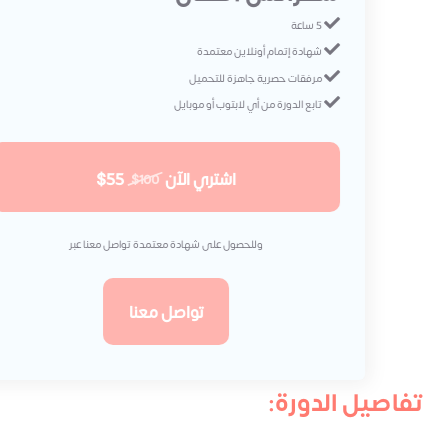
5 ساعة
شهادة إتمام أونلاين معتمدة
مرفقات حصرية جاهزة للتحميل
تابع الدورة من أي لابتوب أو موبايل
اشتري الآن
$55
$100
وللحصول على شهادة معتمدة تواصل معنا عبر
تواصل معنا
تفاصيل الدورة: