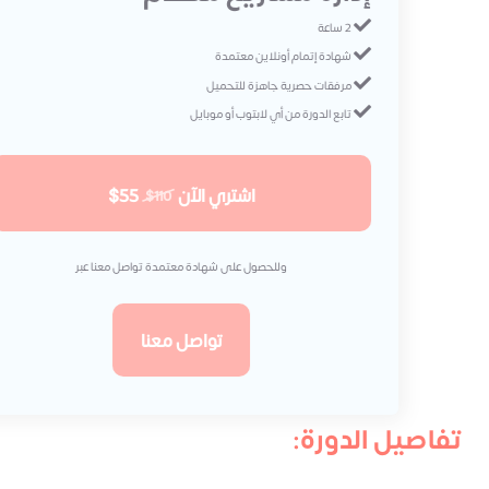
2 ساعة
شهادة إتمام أونلاين معتمدة
مرفقات حصرية جاهزة للتحميل
تابع الدورة من أي لابتوب أو موبايل
اشتري الآن
$55
$110
وللحصول على شهادة معتمدة تواصل معنا عبر
تواصل معنا
تفاصيل الدورة: