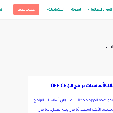
الموارد المجانية
المدونة
الاعتماديات
حساب جديد
ت
ات
دم هذه الدورة مدخلاً شاملاً إلى أساسيات البرامج
مكتبية الأكثر استخدامًا في بيئة العمل، بما في