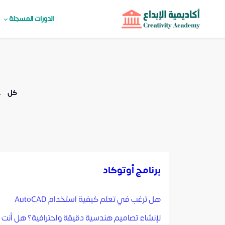
الدورات المسجلة
كل
خ
برنامج أوتوكاد
هل ترغب في تعلم كيفية استخدام AutoCAD
لإنشاء تصاميم هندسية دقيقة واحترافية؟ هل أنت