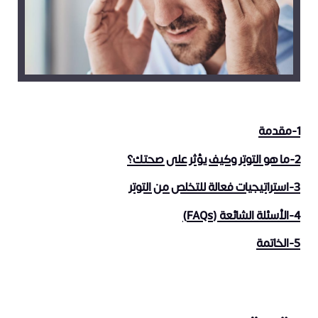
1-مقدمة
2-ما هو التوتر وكيف يؤثر على صحتك؟
3-استراتيجيات فعالة للتخلص من التوتر
4-الأسئلة الشائعة (FAQs)
5-الخاتمة