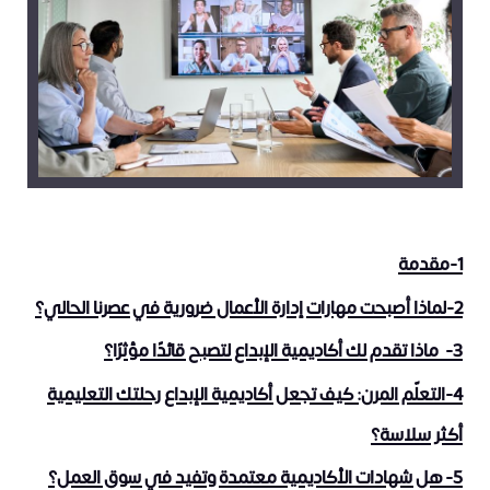
1-مقدمة
2-لماذا أصبحت مهارات إدارة الأعمال ضرورية في عصرنا الحالي؟
3- ماذا تقدم لك أكاديمية الإبداع لتصبح قائدًا مؤثرًا؟
4-التعلّم المرن: كيف تجعل أكاديمية الإبداع رحلتك التعليمية
أكثر سلاسة؟
5- هل شهادات الأكاديمية معتمدة وتفيد في سوق العمل؟