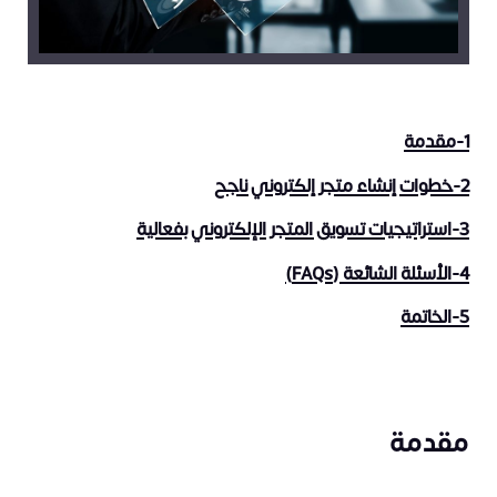
1-مقدمة
2-خطوات إنشاء متجر إلكتروني ناجح
3-استراتيجيات تسويق المتجر الإلكتروني بفعالية
4-الأسئلة الشائعة (FAQs)
5-الخاتمة
مقدمة