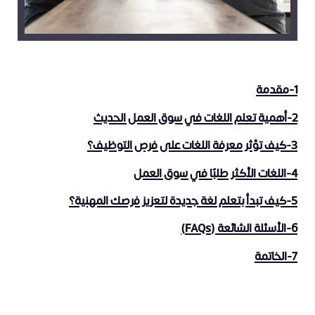
1-مقدمة
2-أهمية تعلم اللغات في سوق العمل الحديث
3-كيف تؤثر معرفة اللغات على فرص التوظيف؟
4-اللغات الأكثر طلبًا في سوق العمل
5-كيف تبدأ بتعلم لغة جديدة لتعزيز فرصك المهنية؟
6-الأسئلة الشائعة (FAQs)
7-الخاتمة