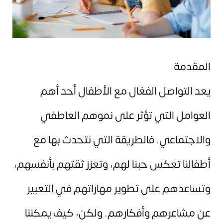
المقدمة
يعد التواصل الفعّال مع الأطفال أحد أهم
العوامل التي تؤثر على نموهم العاطفي
والاجتماعي. فالطريقة التي نتحدث بها مع
أطفالنا تعكس حبنا لهم، وتعزز ثقتهم بأنفسهم،
وتساعدهم على تطوير مهاراتهم في التعبير
عن مشاعرهم وأفكارهم. ولكن، كيف يمكننا