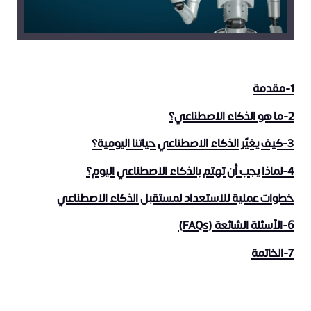
1-مقدمة
2-ما هو الذكاء الاصطناعي؟
3-كيف يغيّر الذكاء الاصطناعي حياتنا اليومية؟
4-لماذا يجب أن تهتم بالذكاء الاصطناعي اليوم؟
خطوات عملية للاستعداد لمستقبل الذكاء الاصطناعي
6-الأسئلة الشائعة (FAQs)
7-الخاتمة